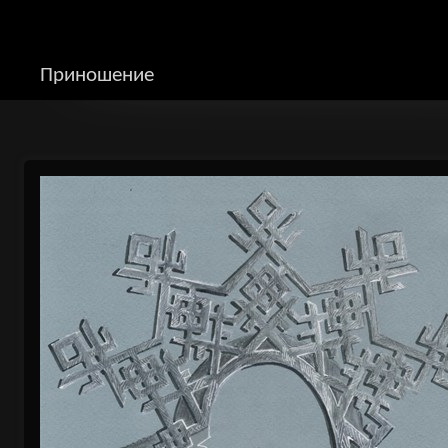
Приношение